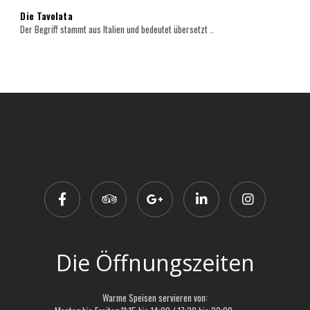
Die Tavolata
Der Begriff stammt aus Italien und bedeutet übersetzt ..
Die Öffnungszeiten
Warme Speisen servieren von: