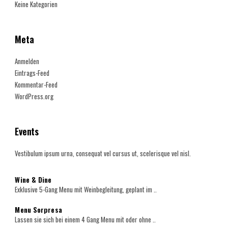
Keine Kategorien
Meta
Anmelden
Eintrags-Feed
Kommentar-Feed
WordPress.org
Events
Vestibulum ipsum urna, consequat vel cursus ut, scelerisque vel nisl.
Wine & Dine
Exklusive 5-Gang Menu mit Weinbegleitung, geplant im ..
Menu Sorpresa
Lassen sie sich bei einem 4 Gang Menu mit oder ohne ..