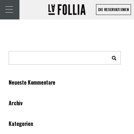
DIE RESERVATIONEN
Neueste Kommentare
Archiv
Kategorien