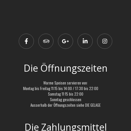
Die Öffnungszeiten
Warme Speisen servieren von:
Montag bis Freitag 11:15 bis 14:00 / 17:30 bis 22:00
Samstag 11:15 bis 22:00
Sonntag geschlossen
Ausserhalb der Öffnungszeiten siehe
DIE GELAGE
Die Zahlungsmittel