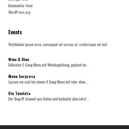
Kommentar-Feed
WordPress.org
Events
Vestibulum ipsum urna, consequat vel cursus ut, scelerisque vel nisl.
Wine & Dine
Exklusive 5-Gang Menu mit Weinbegleitung, geplant im ..
Menu Sorpresa
Lassen sie sich bei einem 4 Gang Menu mit oder ohne ..
Die Tavolata
Der Begriff stammt aus Italien und bedeutet übersetzt ..