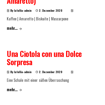
Amaretto)
By lafollia-admin
2. Dezember 2020
Kaffee | Amaretto | Biskuite | Mascarpone
mehr...
Una Ciotola con una Dolce
Sorpresa
By lafollia-admin
2. Dezember 2020
Eine Schale mit einer süßen Überraschung
mehr...