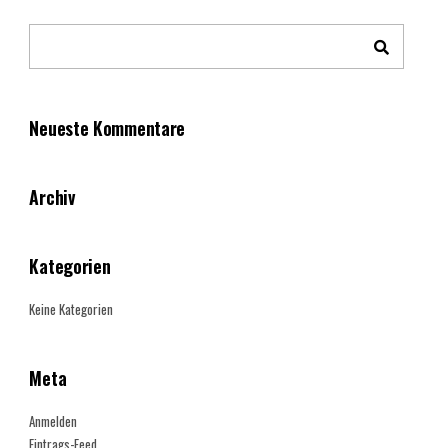
Neueste Kommentare
Archiv
Kategorien
Keine Kategorien
Meta
Anmelden
Eintrags-Feed