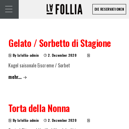
DIE RESERVATIONEN
Gelato / Sorbetto di Stagione
By lafollia-admin
2. Dezember 2020
Kugel saisonale Eiscreme / Sorbet
mehr...
Torta della Nonna
By lafollia-admin
2. Dezember 2020