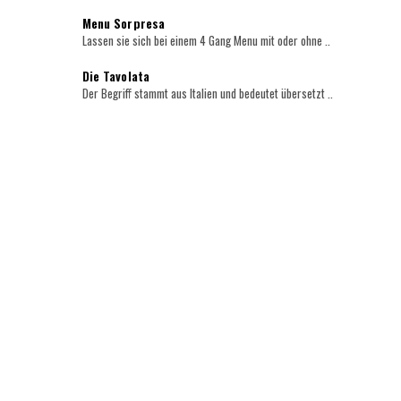
Menu Sorpresa
Lassen sie sich bei einem 4 Gang Menu mit oder ohne ..
Die Tavolata
Der Begriff stammt aus Italien und bedeutet übersetzt ..