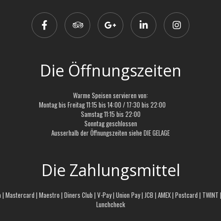
Die Öffnungszeiten
Warme Speisen servieren von:
Montag bis Freitag 11:15 bis 14:00 / 17:30 bis 22:00
Samstag 11:15 bis 22:00
Sonntag geschlossen
Ausserhalb der Öffnungszeiten siehe
DIE GELAGE
Die Zahlungsmittel
a | Mastercard | Maestro | Diners Club | V-Pay | Union Pay | JCB | AMEX | Postcard | TWINT
Lunchcheck