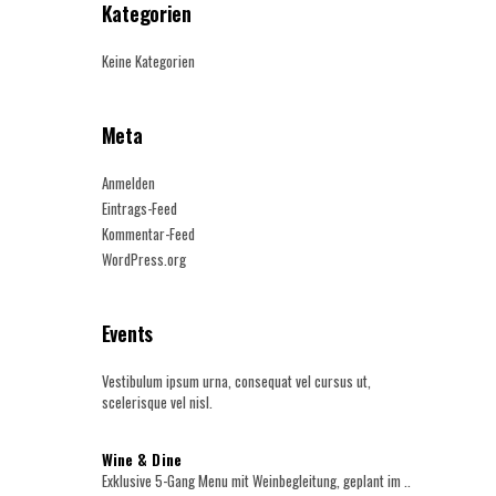
Kategorien
Keine Kategorien
Meta
Anmelden
Eintrags-Feed
Kommentar-Feed
WordPress.org
Events
Vestibulum ipsum urna, consequat vel cursus ut,
scelerisque vel nisl.
Wine & Dine
Exklusive 5-Gang Menu mit Weinbegleitung, geplant im ..