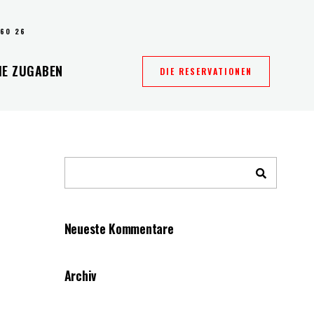
 60 26
IE ZUGABEN
DIE RESERVATIONEN
Neueste Kommentare
Archiv