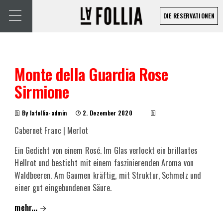
DIE RESERVATIONEN
Monte della Guardia Rose
Sirmione
By lafollia-admin
2. Dezember 2020
Cabernet Franc | Merlot
Ein Gedicht von einem Rosé. Im Glas verlockt ein brillantes
Hellrot und besticht mit einem faszinierenden Aroma von
Waldbeeren. Am Gaumen kräftig, mit Struktur, Schmelz und
einer gut eingebundenen Säure.
mehr...