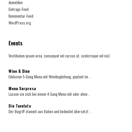
Anmelden
Eintrags-Feed
Kommentar-Feed
WordPress.org
Events
Vestibulum ipsum urna, consequat vel cursus ut, scelerisque vel nisl.
Wine & Dine
Exklusive 5-Gang Menu mit Weinbegleitung, geplant im ..
Menu Sorpresa
Lassen sie sich bei einem 4 Gang Menu mit oder ohne ..
Die Tavolata
Der Begriff stammt aus Italien und bedeutet übersetzt ..