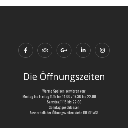
Die Öffnungszeiten
Warme Speisen servieren von:
Montag bis Freitag 11:15 bis 14:00 / 17:30 bis 22:00
Samstag 11:15 bis 22:00
Sonntag geschlossen
Ausserhalb der Öffnungszeiten siehe
DIE GELAGE