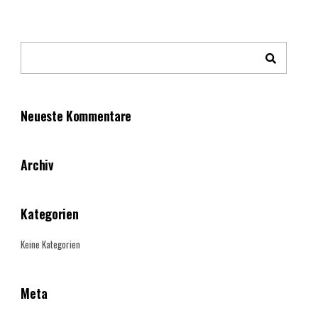
Neueste Kommentare
Archiv
Kategorien
Keine Kategorien
Meta