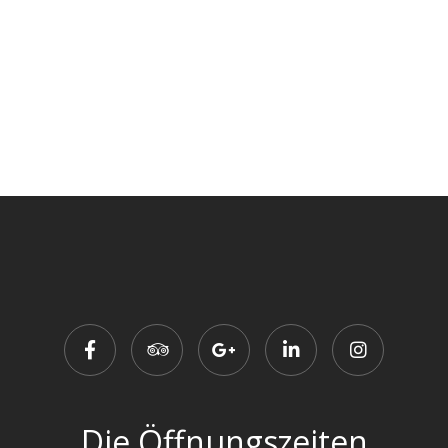
Die Öffnungszeiten