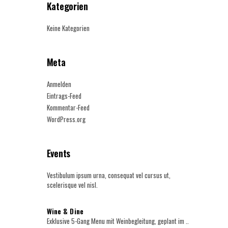
Kategorien
Keine Kategorien
Meta
Anmelden
Eintrags-Feed
Kommentar-Feed
WordPress.org
Events
Vestibulum ipsum urna, consequat vel cursus ut,
scelerisque vel nisl.
Wine & Dine
Exklusive 5-Gang Menu mit Weinbegleitung, geplant im ..