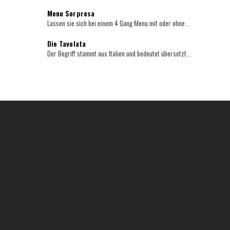
Menu Sorpresa
Lassen sie sich bei einem 4 Gang Menu mit oder ohne ..
Die Tavolata
Der Begriff stammt aus Italien und bedeutet übersetzt ..