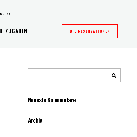
 60 26
IE ZUGABEN
DIE RESERVATIONEN
Neueste Kommentare
Archiv