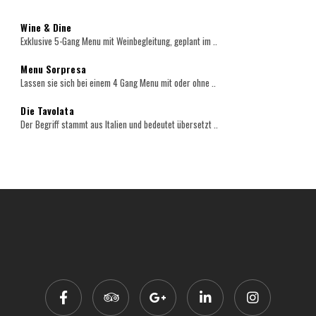
Wine & Dine
Exklusive 5-Gang Menu mit Weinbegleitung, geplant im ..
Menu Sorpresa
Lassen sie sich bei einem 4 Gang Menu mit oder ohne ..
Die Tavolata
Der Begriff stammt aus Italien und bedeutet übersetzt ..