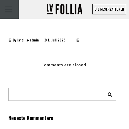
DIE RESERVATIONEN
By lafollia-admin
1. Juli 2025
Comments are closed.
Neueste Kommentare