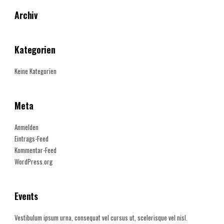
Archiv
Kategorien
Keine Kategorien
Meta
Anmelden
Eintrags-Feed
Kommentar-Feed
WordPress.org
Events
Vestibulum ipsum urna, consequat vel cursus ut, scelerisque vel nisl.