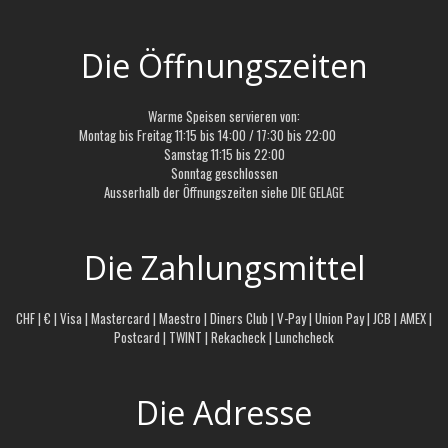
Die Öffnungszeiten
Warme Speisen servieren von:
Montag bis Freitag 11:15 bis 14:00 / 17:30 bis 22:00
Samstag 11:15 bis 22:00
Sonntag geschlossen
Ausserhalb der Öffnungszeiten siehe
DIE GELAGE
Die Zahlungsmittel
CHF | € | Visa | Mastercard | Maestro | Diners Club | V-Pay | Union Pay | JCB | AMEX |
Postcard | TWINT | Rekacheck | Lunchcheck
Die Adresse