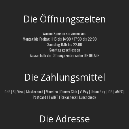
Die Öffnungszeiten
Warme Speisen servieren von:
Montag bis Freitag 11:15 bis 14:00 / 17:30 bis 22:00
Samstag 11:15 bis 22:00
Sonntag geschlossen
Ausserhalb der Öffnungszeiten siehe
DIE GELAGE
Die Zahlungsmittel
CHF | € | Visa | Mastercard | Maestro | Diners Club | V-Pay | Union Pay | JCB | AMEX |
Postcard | TWINT | Rekacheck | Lunchcheck
Die Adresse