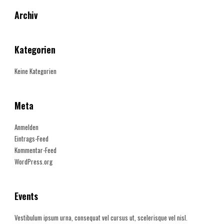
Archiv
Kategorien
Keine Kategorien
Meta
Anmelden
Eintrags-Feed
Kommentar-Feed
WordPress.org
Events
Vestibulum ipsum urna, consequat vel cursus ut, scelerisque vel nisl.