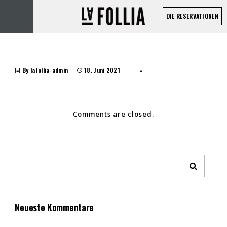
DIE RESERVATIONEN
By lafollia-admin
18. Juni 2021
Comments are closed.
Neueste Kommentare