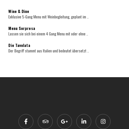
Wine & Dine
Exklusive 5-Gang Menu mit Weinbegleitung, geplant im ..
Menu Sorpresa
Lassen sie sich bei einem 4 Gang Menu mit oder ohne ..
Die Tavolata
Der Begriff stammt aus Italien und bedeutet übersetzt ..