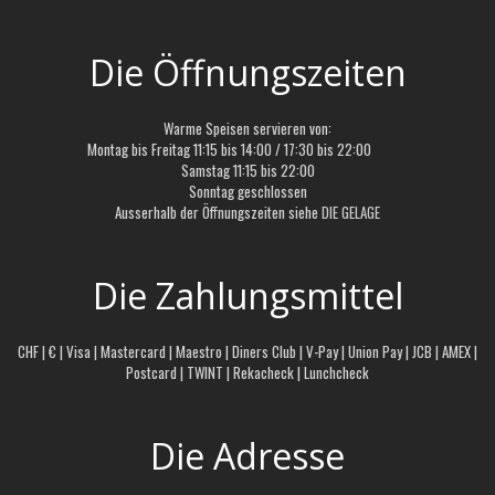
Die Öffnungszeiten
Warme Speisen servieren von:
Montag bis Freitag 11:15 bis 14:00 / 17:30 bis 22:00
Samstag 11:15 bis 22:00
Sonntag geschlossen
Ausserhalb der Öffnungszeiten siehe
DIE GELAGE
Die Zahlungsmittel
CHF | € | Visa | Mastercard | Maestro | Diners Club | V-Pay | Union Pay | JCB | AMEX |
Postcard | TWINT | Rekacheck | Lunchcheck
Die Adresse