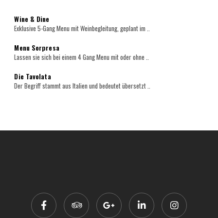
Wine & Dine
Exklusive 5-Gang Menu mit Weinbegleitung, geplant im ..
Menu Sorpresa
Lassen sie sich bei einem 4 Gang Menu mit oder ohne ..
Die Tavolata
Der Begriff stammt aus Italien und bedeutet übersetzt ..