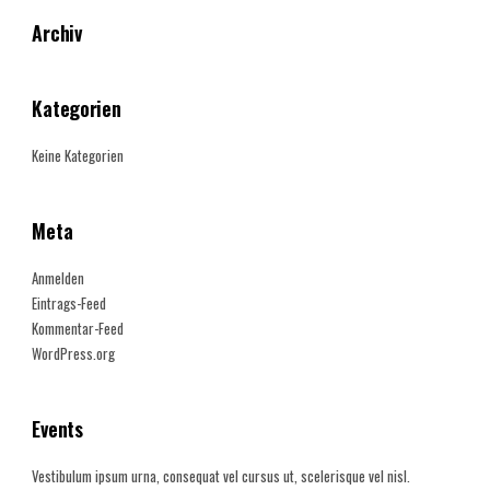
Archiv
Kategorien
Keine Kategorien
Meta
Anmelden
Eintrags-Feed
Kommentar-Feed
WordPress.org
Events
Vestibulum ipsum urna, consequat vel cursus ut, scelerisque vel nisl.