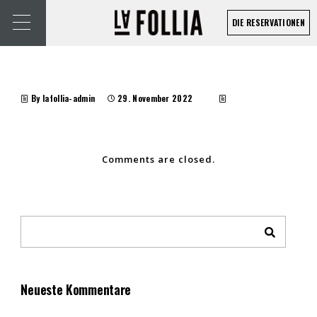
DIE RESERVATIONEN
By lafollia-admin
29. November 2022
Comments are closed.
Neueste Kommentare