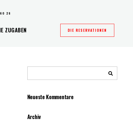
 60 26
IE ZUGABEN
DIE RESERVATIONEN
Neueste Kommentare
Archiv