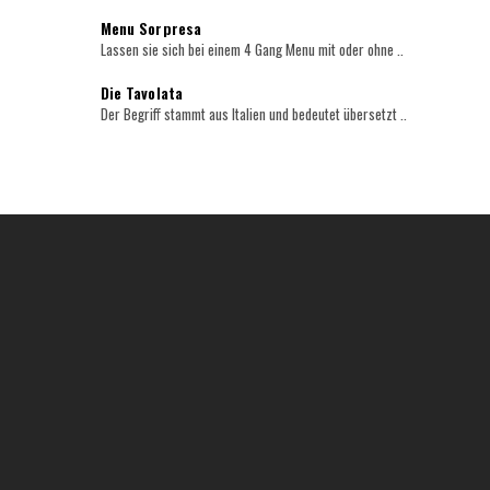
Menu Sorpresa
Lassen sie sich bei einem 4 Gang Menu mit oder ohne ..
Die Tavolata
Der Begriff stammt aus Italien und bedeutet übersetzt ..