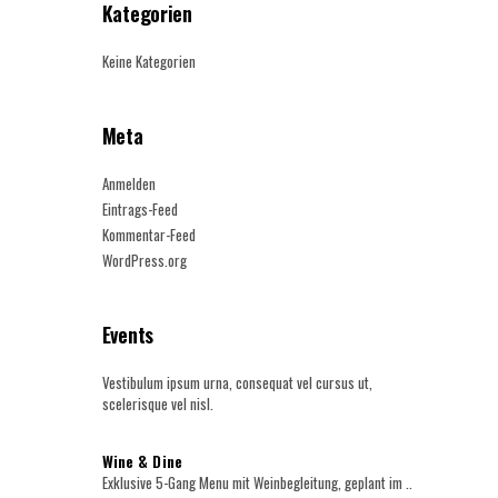
Kategorien
Keine Kategorien
Meta
Anmelden
Eintrags-Feed
Kommentar-Feed
WordPress.org
Events
Vestibulum ipsum urna, consequat vel cursus ut,
scelerisque vel nisl.
Wine & Dine
Exklusive 5-Gang Menu mit Weinbegleitung, geplant im ..