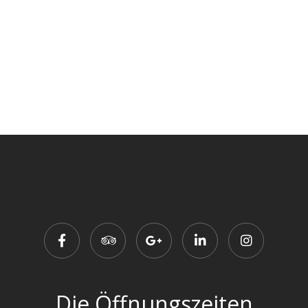
Die Öffnungszeiten