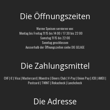
Die Öffnungszeiten
Warme Speisen servieren von:
Montag bis Freitag 11:15 bis 14:00 / 17:30 bis 22:00
Samstag 11:15 bis 22:00
Sonntag geschlossen
Ausserhalb der Öffnungszeiten siehe
DIE GELAGE
Die Zahlungsmittel
CHF | € | Visa | Mastercard | Maestro | Diners Club | V-Pay | Union Pay | JCB | AMEX |
Postcard | TWINT | Rekacheck | Lunchcheck
Die Adresse