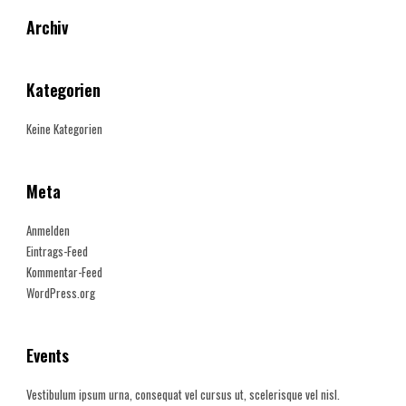
Archiv
Kategorien
Keine Kategorien
Meta
Anmelden
Eintrags-Feed
Kommentar-Feed
WordPress.org
Events
Vestibulum ipsum urna, consequat vel cursus ut, scelerisque vel nisl.