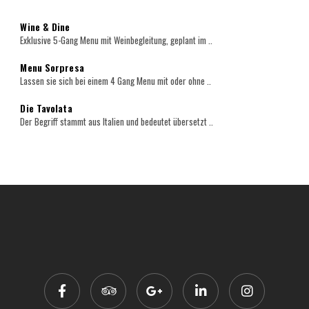
Wine & Dine
Exklusive 5-Gang Menu mit Weinbegleitung, geplant im ..
Menu Sorpresa
Lassen sie sich bei einem 4 Gang Menu mit oder ohne ..
Die Tavolata
Der Begriff stammt aus Italien und bedeutet übersetzt ..