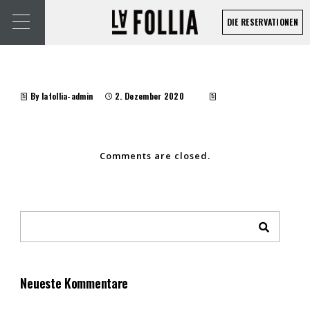
DIE RESERVATIONEN
By lafollia-admin
2. Dezember 2020
Comments are closed.
Neueste Kommentare