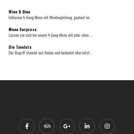
Wine & Dine
Exklusive 5-Gang Menu mit Weinbegleitung, geplant im ..
Menu Sorpresa
Lassen sie sich bei einem 4 Gang Menu mit oder ohne ..
Die Tavolata
Der Begriff stammt aus Italien und bedeutet übersetzt ..