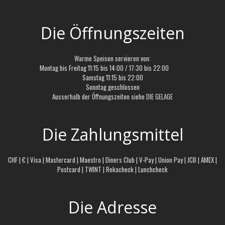
Die Öffnungszeiten
Warme Speisen servieren von:
Montag bis Freitag 11:15 bis 14:00 / 17:30 bis 22:00
Samstag 11:15 bis 22:00
Sonntag geschlossen
Ausserhalb der Öffnungszeiten siehe
DIE GELAGE
Die Zahlungsmittel
CHF | € | Visa | Mastercard | Maestro | Diners Club | V-Pay | Union Pay | JCB | AMEX |
Postcard | TWINT | Rekacheck | Lunchcheck
Die Adresse