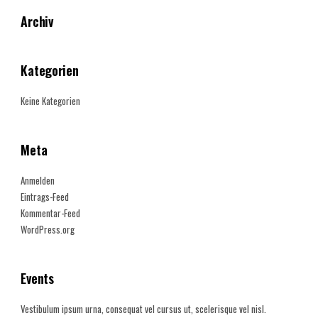
Archiv
Kategorien
Keine Kategorien
Meta
Anmelden
Eintrags-Feed
Kommentar-Feed
WordPress.org
Events
Vestibulum ipsum urna, consequat vel cursus ut, scelerisque vel nisl.