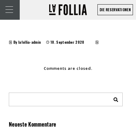
DIE RESERVATIONEN
By lafollia-admin
10. September 2020
Comments are closed.
Neueste Kommentare