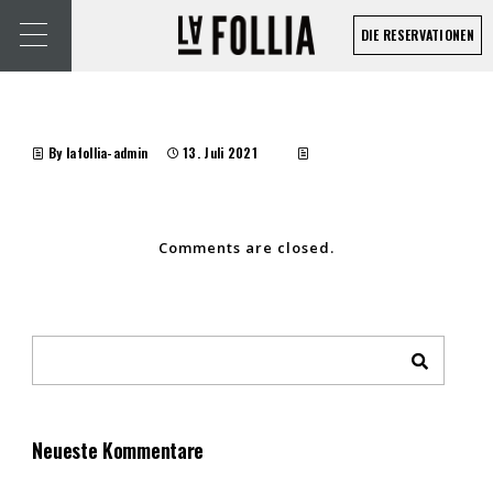
DIE RESERVATIONEN
By lafollia-admin
13. Juli 2021
Comments are closed.
Neueste Kommentare