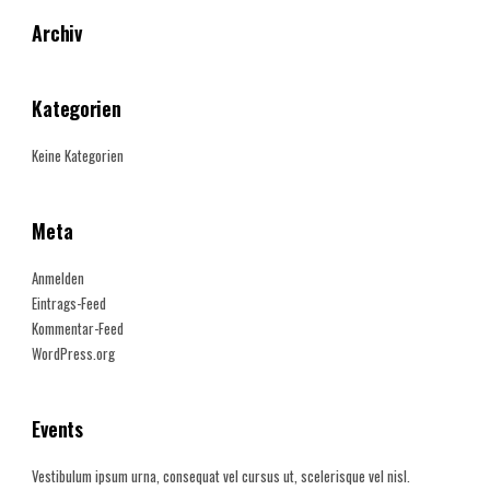
Archiv
Kategorien
Keine Kategorien
Meta
Anmelden
Eintrags-Feed
Kommentar-Feed
WordPress.org
Events
Vestibulum ipsum urna, consequat vel cursus ut, scelerisque vel nisl.