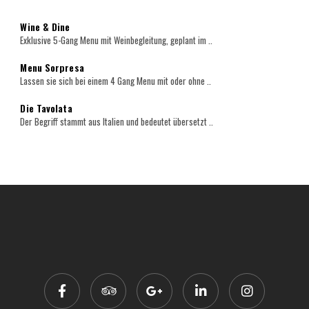
Wine & Dine
Exklusive 5-Gang Menu mit Weinbegleitung, geplant im ..
Menu Sorpresa
Lassen sie sich bei einem 4 Gang Menu mit oder ohne ..
Die Tavolata
Der Begriff stammt aus Italien und bedeutet übersetzt ..