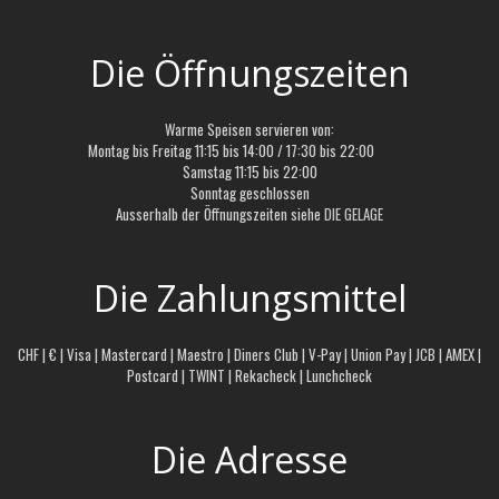
Die Öffnungszeiten
Warme Speisen servieren von:
Montag bis Freitag 11:15 bis 14:00 / 17:30 bis 22:00
Samstag 11:15 bis 22:00
Sonntag geschlossen
Ausserhalb der Öffnungszeiten siehe
DIE GELAGE
Die Zahlungsmittel
CHF | € | Visa | Mastercard | Maestro | Diners Club | V-Pay | Union Pay | JCB | AMEX |
Postcard | TWINT | Rekacheck | Lunchcheck
Die Adresse