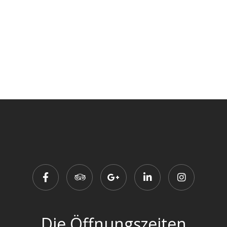
Die Öffnungszeiten