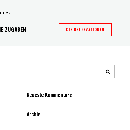
 60 26
IE ZUGABEN
DIE RESERVATIONEN
Neueste Kommentare
Archiv