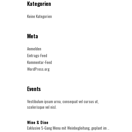
Kategorien
Keine Kategorien
Meta
Anmelden
Eintrags-Feed
Kommentar-Feed
WordPress.org
Events
Vestibulum ipsum urna, consequat vel cursus ut,
scelerisque vel nisl.
Wine & Dine
Exklusive 5-Gang Menu mit Weinbegleitung, geplant im ..