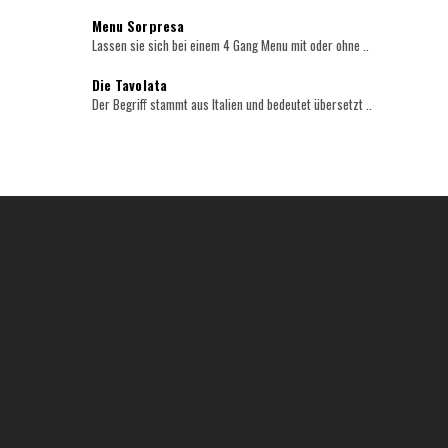
Menu Sorpresa
Lassen sie sich bei einem 4 Gang Menu mit oder ohne ..
Die Tavolata
Der Begriff stammt aus Italien und bedeutet übersetzt ..