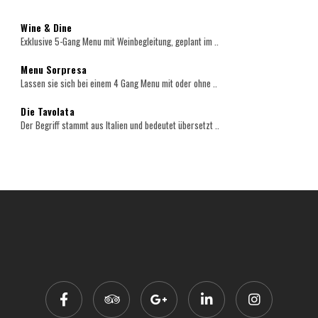
Wine & Dine
Exklusive 5-Gang Menu mit Weinbegleitung, geplant im ..
Menu Sorpresa
Lassen sie sich bei einem 4 Gang Menu mit oder ohne ..
Die Tavolata
Der Begriff stammt aus Italien und bedeutet übersetzt ..