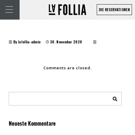
DIE RESERVATIONEN
By lafollia-admin
30. November 2020
Comments are closed.
Neueste Kommentare