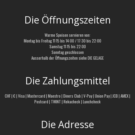
Die Öffnungszeiten
Warme Speisen servieren von:
Montag bis Freitag 11:15 bis 14:00 / 17:30 bis 22:00
Samstag 11:15 bis 22:00
Sonntag geschlossen
Ausserhalb der Öffnungszeiten siehe
DIE GELAGE
Die Zahlungsmittel
CHF | € | Visa | Mastercard | Maestro | Diners Club | V-Pay | Union Pay | JCB | AMEX |
Postcard | TWINT | Rekacheck | Lunchcheck
Die Adresse