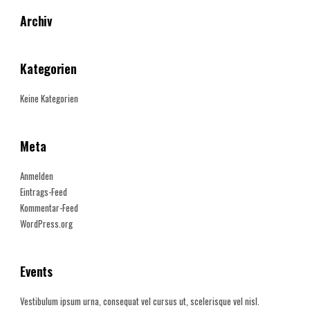
Archiv
Kategorien
Keine Kategorien
Meta
Anmelden
Eintrags-Feed
Kommentar-Feed
WordPress.org
Events
Vestibulum ipsum urna, consequat vel cursus ut, scelerisque vel nisl.